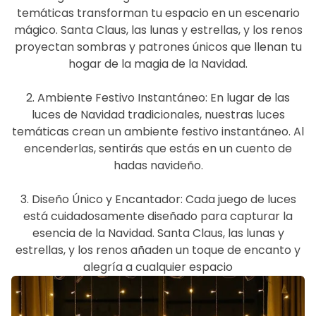
temáticas transforman tu espacio en un escenario
mágico. Santa Claus, las lunas y estrellas, y los renos
proyectan sombras y patrones únicos que llenan tu
hogar de la magia de la Navidad.
2. Ambiente Festivo Instantáneo: En lugar de las
luces de Navidad tradicionales, nuestras luces
temáticas crean un ambiente festivo instantáneo. Al
encenderlas, sentirás que estás en un cuento de
hadas navideño.
3. Diseño Único y Encantador: Cada juego de luces
está cuidadosamente diseñado para capturar la
esencia de la Navidad. Santa Claus, las lunas y
estrellas, y los renos añaden un toque de encanto y
alegría a cualquier espacio