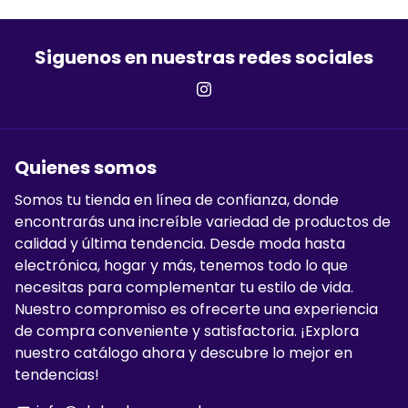
Siguenos en nuestras redes sociales
Quienes somos
Somos tu tienda en línea de confianza, donde
encontrarás una increíble variedad de productos de
calidad y última tendencia. Desde moda hasta
electrónica, hogar y más, tenemos todo lo que
necesitas para complementar tu estilo de vida.
Nuestro compromiso es ofrecerte una experiencia
de compra conveniente y satisfactoria. ¡Explora
nuestro catálogo ahora y descubre lo mejor en
tendencias!