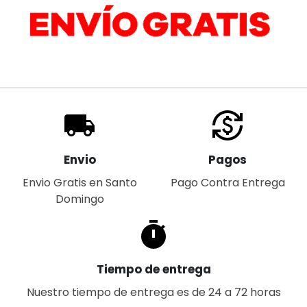
Envio
Pagos
Envio Gratis en Santo
Pago Contra Entrega
Domingo
Tiempo de entrega
Nuestro tiempo de entrega es de 24 a 72 horas