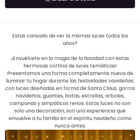
Estas cansado de ver la mismas luces todos los
años?
¡
Envuélvete en la magia de la Navidad
con estas
hermosas cortina de luces temáticas!
Presentamos una forma completamente nueva de
iluminar tu hogar durante las festividades navideñas:
con luces diseñadas en forma de Santa Claus, gorros
navide
ñ
os, guantes, botas, estrellas, arboles,
campanas y simpáticos renos. Estas luces no son
solo una decoración, son una experiencia que
envuelve a tu familia en el espíritu navideño como
nunca antes.